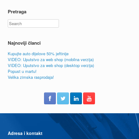
Pretraga
Search
Najnoviji članci
Kupujte auto dijelove 50% jeftinije
VIDEO: Uputstvo za web shop (mobilna verzija)
VIDEO: Uputstvo za web shop (desktop verzija)
Popust u martu!
Velika zimska rasprodaja!
Adresa i kontakt